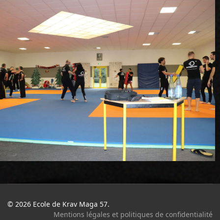
© 2026 Ecole de Krav Maga 57.
Mentions légales et politiques de confidentialité