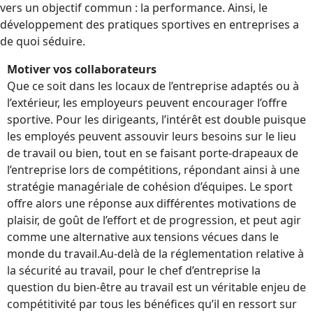
vers un objectif commun : la performance. Ainsi, le
développement des pratiques sportives en entreprises a
de quoi séduire.
Motiver vos collaborateurs
Que ce soit dans les locaux de l’entreprise adaptés ou à
l’extérieur, les employeurs peuvent encourager l’offre
sportive. Pour les dirigeants, l’intérêt est double puisque
les employés peuvent assouvir leurs besoins sur le lieu
de travail ou bien, tout en se faisant porte-drapeaux de
l’entreprise lors de compétitions, répondant ainsi à une
stratégie managériale de cohésion d’équipes. Le sport
offre alors une réponse aux différentes motivations de
plaisir, de goût de l’effort et de progression, et peut agir
comme une alternative aux tensions vécues dans le
monde du travail.Au-delà de la réglementation relative à
la sécurité au travail, pour le chef d’entreprise la
question du bien-être au travail est un véritable enjeu de
compétitivité par tous les bénéfices qu’il en ressort sur