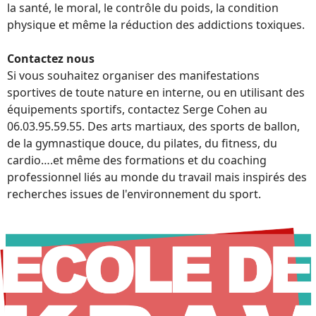
la santé, le moral, le contrôle du poids, la condition
physique et même la réduction des addictions toxiques.
Contactez nous
Si vous souhaitez organiser des manifestations
sportives de toute nature en interne, ou en utilisant des
équipements sportifs, contactez Serge Cohen au
06.03.95.59.55. Des arts martiaux, des sports de ballon,
de la gymnastique douce, du pilates, du fitness, du
cardio….et même des formations et du coaching
professionnel liés au monde du travail mais inspirés des
recherches issues de l'environnement du sport.