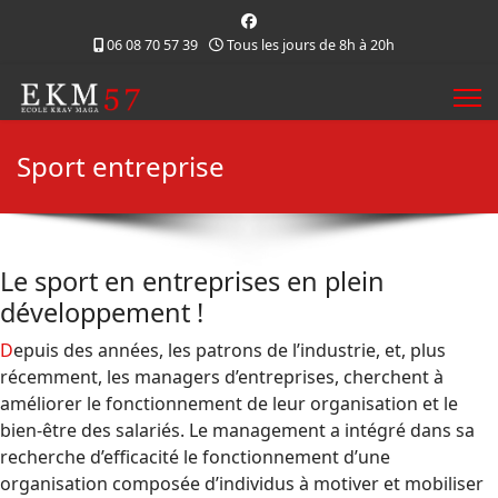
06 08 70 57 39
Tous les jours de 8h à 20h
Sport entreprise
Le sport en entreprises en plein
développement !
Depuis des années, les patrons de l’industrie, et, plus
récemment, les managers d’entreprises, cherchent à
améliorer le fonctionnement de leur organisation et le
bien-être des salariés. Le management a intégré dans sa
recherche d’efficacité le fonctionnement d’une
organisation composée d’individus à motiver et mobiliser