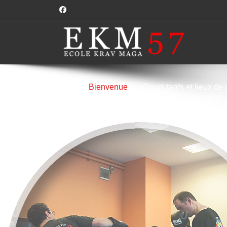
Bienvenue
Cours tarifs et lieux de