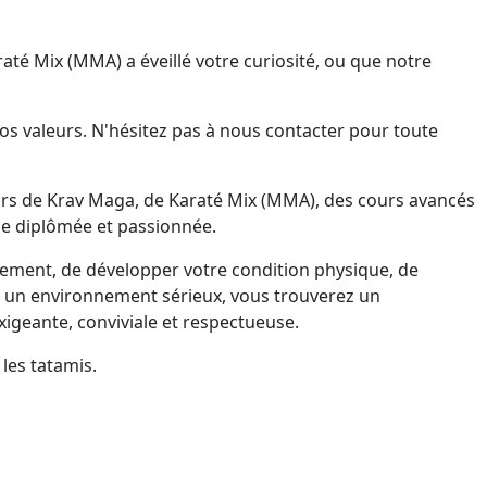
pe diplômée et passionnée.
 un environnement sérieux, vous trouverez un
geante, conviviale et respectueuse.
les tatamis.