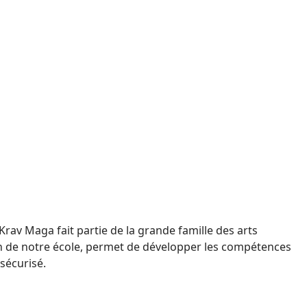
n de notre école, permet de développer les compétences
sécurisé.