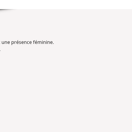
t une présence féminine.
.