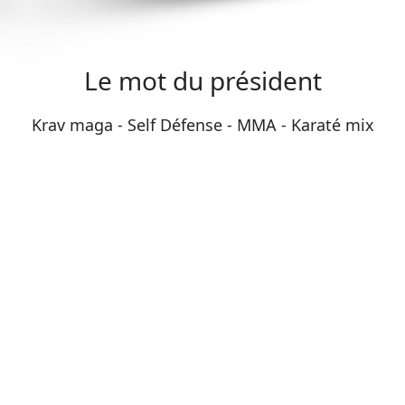
Le mot du président
Krav maga - Self Défense - MMA - Karaté mix